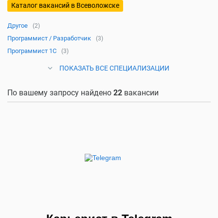
Каталог вакансий в Всеволожске
Другое
(2)
Программист / Разработчик
(3)
Программист 1С
(3)
ПОКАЗАТЬ ВСЕ СПЕЦИАЛИЗАЦИИ
По вашему запросу найдено
22
вакансии