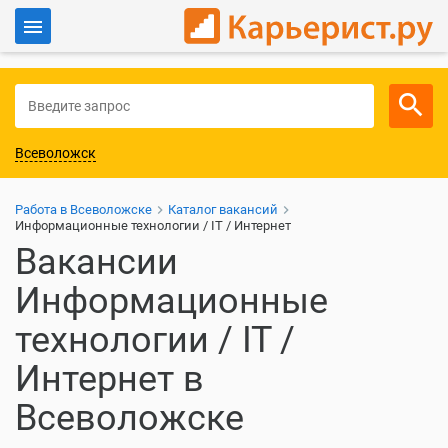
Войти
Для работодателей
Всеволожск
Работа в Всеволожске
Каталог вакансий
Информационные технологии / IT / Интернет
Вакансии
Информационные
технологии / IT /
Интернет в
Всеволожске